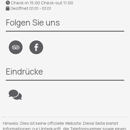
Check-in 15:00 Check-out 11:00
Geöffnet 01.01 - 01.01
Folgen Sie uns
Eindrücke
Hinweis: Dies ist keine offizielle Website. Diese Seite bietet
Informationen zur Unterkunft, die Telefonnummer sowie einen